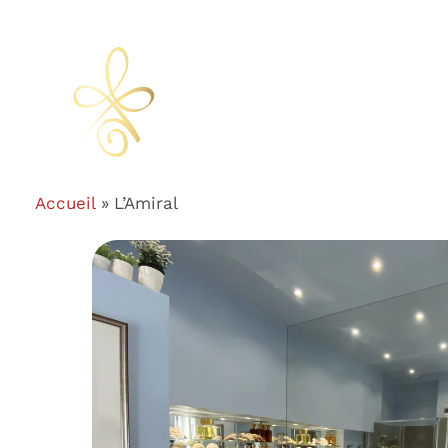
Accueil
L’Amiral