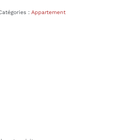
Catégories :
Appartement