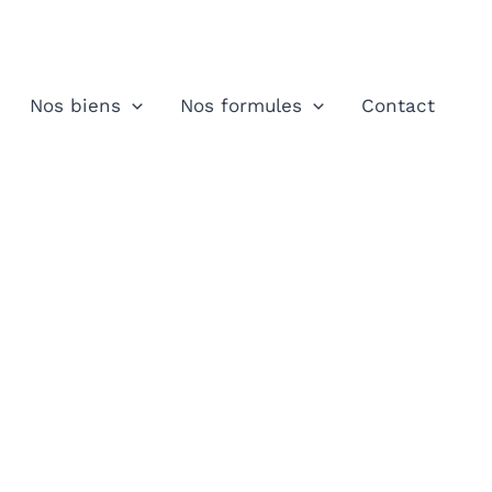
Nos biens
Nos formules
Contact