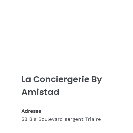
La Conciergerie By
Amistad
Adresse
58 Bis Boulevard sergent Triaire