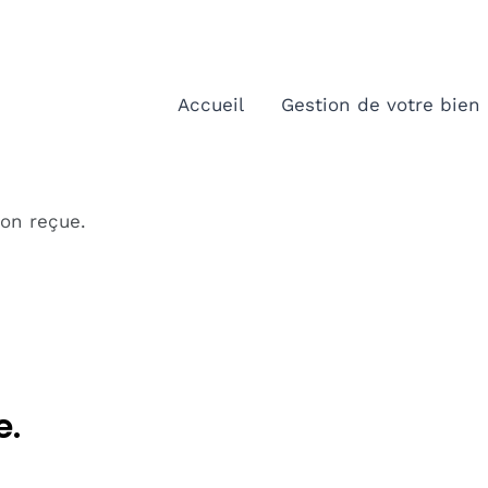
Accueil
Gestion de votre bien
ion reçue.
e.