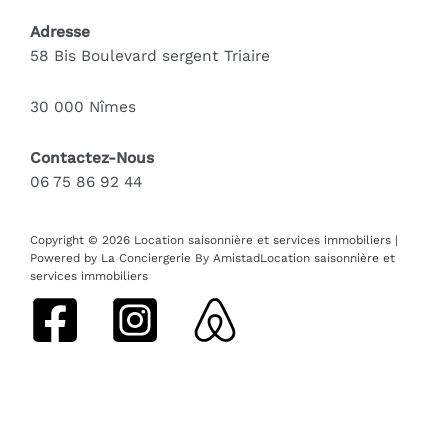
Adresse
58 Bis Boulevard sergent Triaire
30 000 Nîmes
Contactez-Nous
06 75 86 92 44
Copyright © 2026 Location saisonnière et services immobiliers |
Powered by La Conciergerie By AmistadLocation saisonnière et
services immobiliers