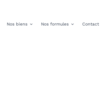
Nos biens
Nos formules
Contact