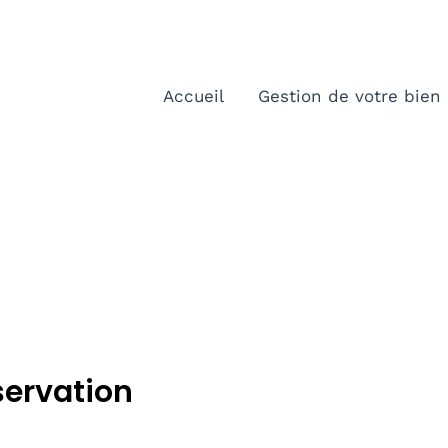
Accueil
Gestion de votre bien
servation