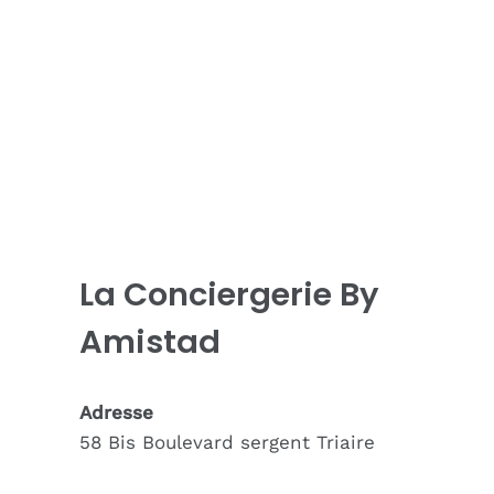
La Conciergerie By
Amistad
Adresse
58 Bis Boulevard sergent Triaire