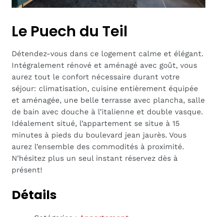
Le Puech du Teil
Détendez-vous dans ce logement calme et élégant.
Intégralement rénové et aménagé avec goût, vous
aurez tout le confort nécessaire durant votre
séjour: climatisation, cuisine entièrement équipée
et aménagée, une belle terrasse avec plancha, salle
de bain avec douche à l’italienne et double vasque.
Idéalement situé, l’appartement se situe à 15
minutes à pieds du boulevard jean jaurès. Vous
aurez l’ensemble des commodités à proximité.
N’hésitez plus un seul instant réservez dès à
présent!
Détails