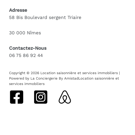
Adresse
58 Bis Boulevard sergent Triaire
30 000 Nîmes
Contactez-Nous
06 75 86 92 44
Copyright © 2026 Location saisonnière et services immobiliers |
Powered by La Conciergerie By AmistadLocation saisonnière et
services immobiliers